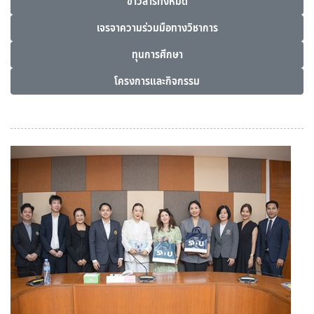
ข่าวสารทั้งหมด
เจรจาความร่วมมือทางวิชาการ
ทุนการศึกษา
โครงการและกิจกรรม