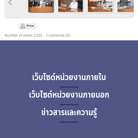
Print
Number of views (118)
/
Comments (0)
เว็บไซต์หน่วยงานภายใน
เว็บไซต์หน่วยงานภายนอก
ข่าวสารและความรู้