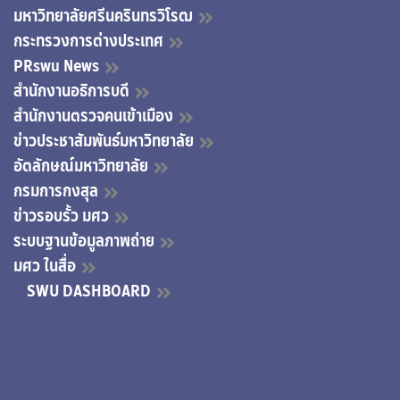
มหาวิทยาลัยศรีนครินทรวิโรฒ
กระทรวงการต่างประเทศ
PRswu News
สำนักงานอธิการบดี
สำนักงานตรวจคนเข้าเมือง
ข่าวประชาสัมพันธ์มหาวิทยาลัย
อัตลักษณ์มหาวิทยาลัย
กรมการกงสุล
ข่าวรอบรั้ว มศว
ระบบฐานข้อมูลภาพถ่าย
มศว ในสื่อ
SWU DASHBOARD