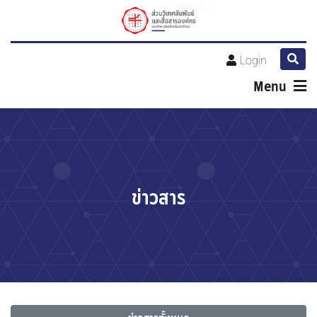
Thai
Login
Menu
ข่าวสาร