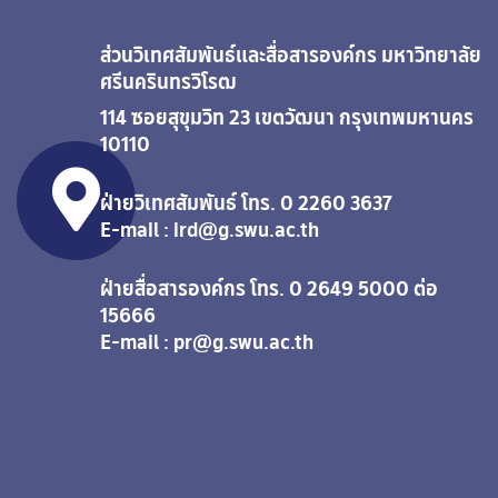
ส่วนวิเทศสัมพันธ์และสื่อสารองค์กร มหาวิทยาลัย
ศรีนครินทรวิโรฒ
114 ซอยสุขุมวิท 23 เขตวัฒนา กรุงเทพมหานคร
10110
ฝ่ายวิเทศสัมพันธ์ โทร. 0 2260 3637
E-mail : ird@g.swu.ac.th
ฝ่ายสื่อสารองค์กร โทร. 0 2649 5000 ต่อ
15666
E-mail : pr@g.swu.ac.th