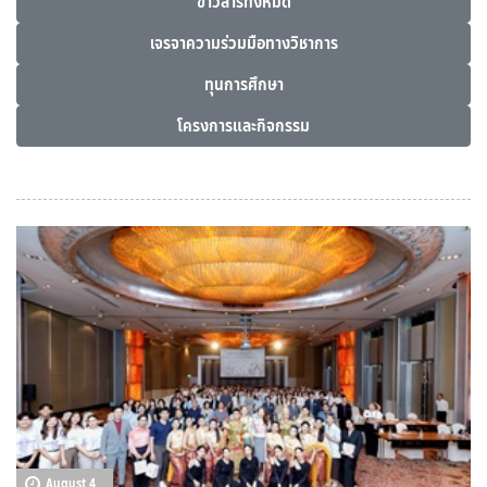
ข่าวสารทั้งหมด
เจรจาความร่วมมือทางวิชาการ
ทุนการศึกษา
โครงการและกิจกรรม
August 4