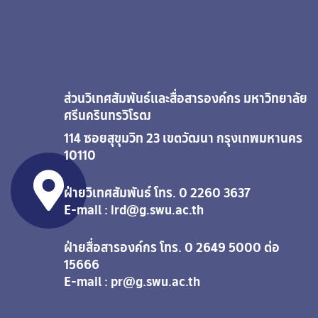
ส่วนวิเทศสัมพันธ์และสื่อสารองค์กร มหาวิทยาลัย
ศรีนครินทรวิโรฒ
114 ซอยสุขุมวิท 23 เขตวัฒนา กรุงเทพมหานคร
10110
ฝ่ายวิเทศสัมพันธ์ โทร. 0 2260 3637
E-mail : ird@g.swu.ac.th
ฝ่ายสื่อสารองค์กร โทร. 0 2649 5000 ต่อ
15666
E-mail : pr@g.swu.ac.th