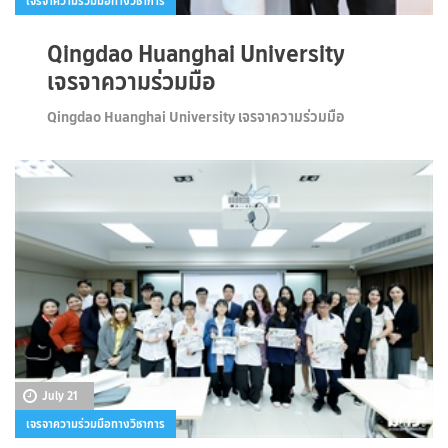
เจรจาความร่วมมือทางวิชาการ
Qingdao Huanghai University
เจรจาความร่วมมือ
Qingdao Huanghai University เจรจาความร่วมมือ
July 21
เจรจาความร่วมมือทางวิชาการ