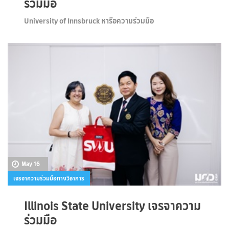
ร่วมมือ
University of Innsbruck หารือความร่วมมือ
May 16
เจรจาความร่วมมือทางวิชาการ
Illinois State University เจรจาความ
ร่วมมือ