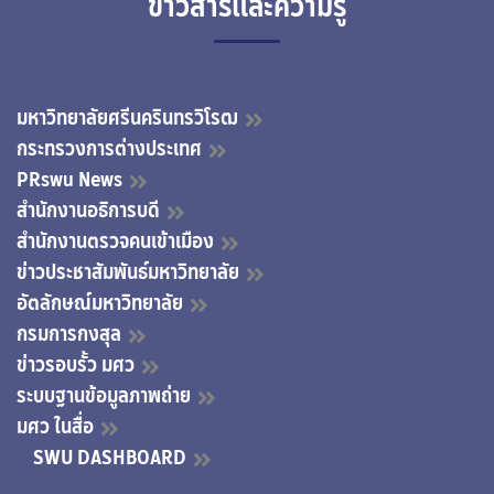
ข่าวสารและความรู้
มหาวิทยาลัยศรีนครินทรวิโรฒ
กระทรวงการต่างประเทศ
PRswu News
สำนักงานอธิการบดี
สำนักงานตรวจคนเข้าเมือง
ข่าวประชาสัมพันธ์มหาวิทยาลัย
อัตลักษณ์มหาวิทยาลัย
กรมการกงสุล
ข่าวรอบรั้ว มศว
ระบบฐานข้อมูลภาพถ่าย
มศว ในสื่อ
SWU DASHBOARD