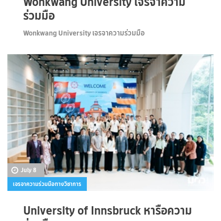
Wonkwang University เจรจาความ
ร่วมมือ
Wonkwang University เจรจาความร่วมมือ
July 8
เจรจาความร่วมมือทางวิชาการ
University of Innsbruck หารือความ