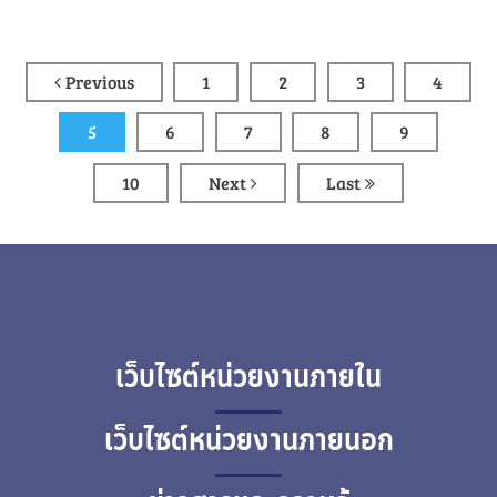
Previous
1
2
3
4
5
6
7
8
9
10
Next
Last
เว็บไซต์หน่วยงานภายใน
เว็บไซต์หน่วยงานภายนอก