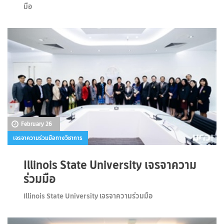
มือ
February 26
เจรจาความร่วมมือทางวิชาการ
Illinois State University เจรจาความ
ร่วมมือ
Illinois State University เจรจาความร่วมมือ