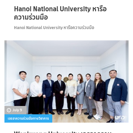
Hanoi National University หารือ
ความร่วมมือ
Hanoi National University หารือความร่วมมือ
July 9
เจรจาความร่วมมือทางวิชาการ