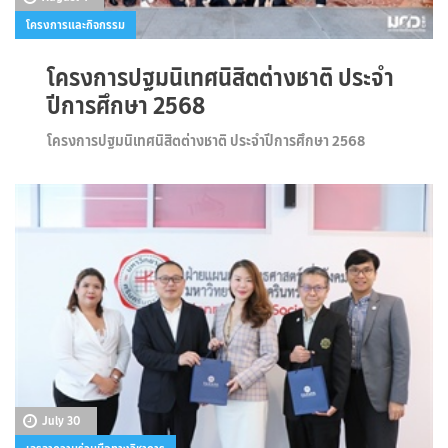
โครงการและกิจกรรม
โครงการปฐมนิเทศนิสิตต่างชาติ ประจำ
ปีการศึกษา 2568
โครงการปฐมนิเทศนิสิตต่างชาติ ประจำปีการศึกษา 2568
July 30