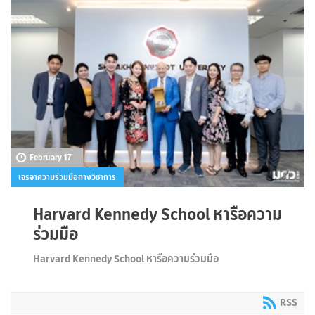
February 17
เจรจาความร่วมมือทางวิชาการ
Harvard Kennedy School หารือความ
ร่วมมือ
Harvard Kennedy School หารือความร่วมมือ
RSS