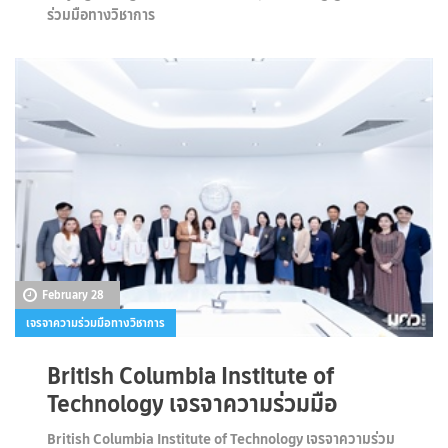
ร่วมมือทางวิชาการ
February 28
เจรจาความร่วมมือทางวิชาการ
British Columbia Institute of
Technology เจรจาความร่วมมือ
British Columbia Institute of Technology เจรจาความร่วม