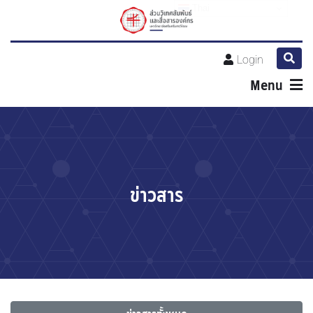
Thai
Login
Menu
ข่าวสาร