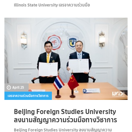
Illinois State University เจรจาความร่วมมือ
April 25
เจรจาความร่วมมือทางวิชาการ
Beijing Foreign Studies University
ลงนามสัญญาความร่วมมือทางวิชาการ
Beijing Foreign Studies University ลงนามสัญญาความ