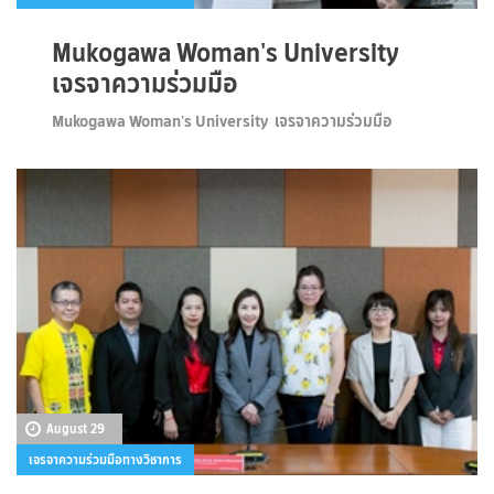
Mukogawa Woman's University
เจรจาความร่วมมือ
Mukogawa Woman's University เจรจาความร่วมมือ
August 29
เจรจาความร่วมมือทางวิชาการ