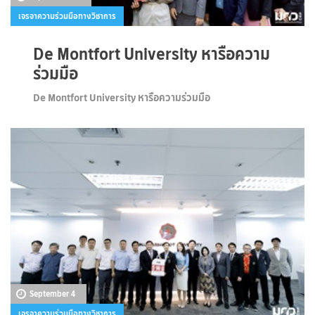
เจรจาความร่วมมือทางวิชาการ
De Montfort University หารือความ
ร่วมมือ
De Montfort University หารือความร่วมมือ
September 4
เจรจาความร่วมมือทางวิชาการ