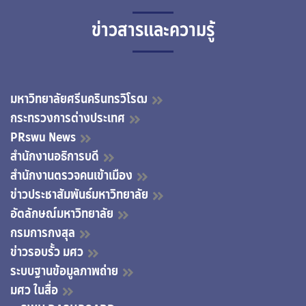
ข่าวสารและความรู้
มหาวิทยาลัยศรีนครินทรวิโรฒ
กระทรวงการต่างประเทศ
PRswu News
สำนักงานอธิการบดี
สำนักงานตรวจคนเข้าเมือง
ข่าวประชาสัมพันธ์มหาวิทยาลัย
อัตลักษณ์มหาวิทยาลัย
กรมการกงสุล
ข่าวรอบรั้ว มศว
ระบบฐานข้อมูลภาพถ่าย
มศว ในสื่อ