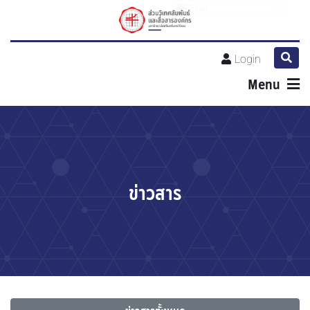
Thai
Login
Menu
ข่าวสาร