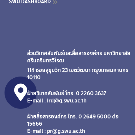
SWU DASHBOARD
ส่วนวิเทศสัมพันธ์และสื่อสารองค์กร มหาวิทยาลัย
ศรีนครินทรวิโรฒ
114 ซอยสุขุมวิท 23 เขตวัฒนา กรุงเทพมหานคร
10110
ฝ่ายวิเทศสัมพันธ์ โทร. 0 2260 3637
E-mail : ird@g.swu.ac.th
ฝ่ายสื่อสารองค์กร โทร. 0 2649 5000 ต่อ
15666
E-mail : pr@g.swu.ac.th