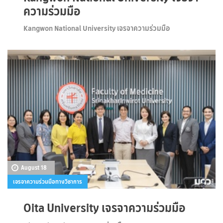
ความร่วมมือ
Kangwon National University เจรจาความร่วมมือ
August 18
เจรจาความร่วมมือทางวิชาการ
Oita University เจรจาความร่วมมือ