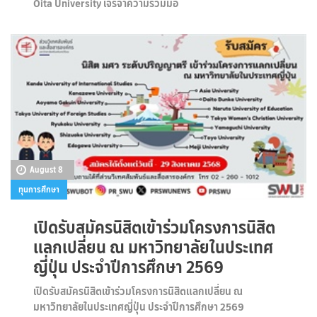
Oita University เจรจาความร่วมมือ
August 8
ทุนการศึกษา
เปิดรับสมัครนิสิตเข้าร่วมโครงการนิสิต
แลกเปลี่ยน ณ มหาวิทยาลัยในประเทศ
ญี่ปุ่น ประจำปีการศึกษา 2569
เปิดรับสมัครนิสิตเข้าร่วมโครงการนิสิตแลกเปลี่ยน ณ
มหาวิทยาลัยในประเทศญี่ปุ่น ประจำปีการศึกษา 2569