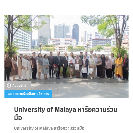
August 5
เจรจาความร่วมมือทางวิชาการ
University of Malaya หารือความร่วม
มือ
University of Malaya หารือความร่วมมือ