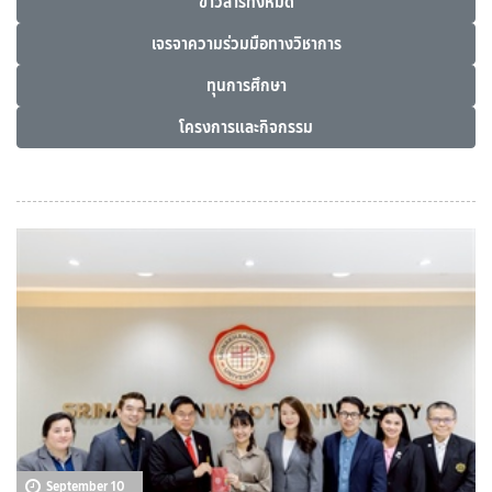
ข่าวสารทั้งหมด
เจรจาความร่วมมือทางวิชาการ
ทุนการศึกษา
โครงการและกิจกรรม
September 10