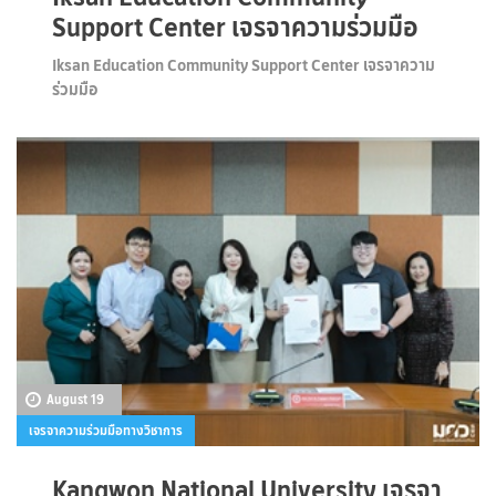
Support Center เจรจาความร่วมมือ
Iksan Education Community Support Center เจรจาความ
ร่วมมือ
August 19
เจรจาความร่วมมือทางวิชาการ
Kangwon National University เจรจา