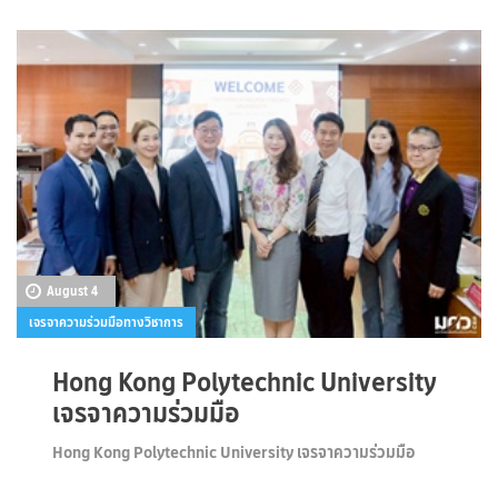
August 4
เจรจาความร่วมมือทางวิชาการ
Hong Kong Polytechnic University
เจรจาความร่วมมือ
Hong Kong Polytechnic University เจรจาความร่วมมือ