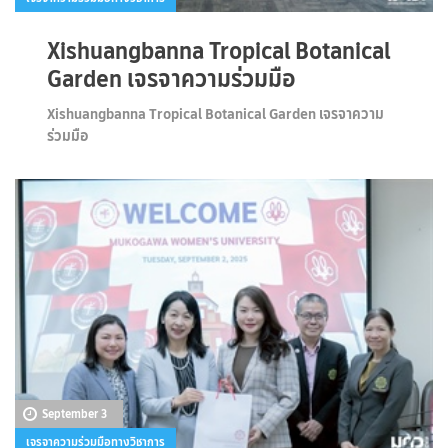
Xishuangbanna Tropical Botanical
Garden เจรจาความร่วมมือ
Xishuangbanna Tropical Botanical Garden เจรจาความ
ร่วมมือ
September 3
เจรจาความร่วมมือทางวิชาการ