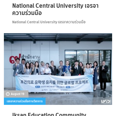
National Central University เจรจา
ความร่วมมือ
National Central University เจรจาความร่วมมือ
August 19
เจรจาความร่วมมือทางวิชาการ
Iksan Education Community