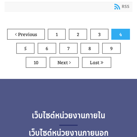
RSS
Previous
1
2
3
4
5
6
7
8
9
10
Next
Last
เว็บไซต์หน่วยงานภายใน
เว็บไซต์หน่วยงานภายนอก